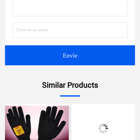
Envíe
Similar Products