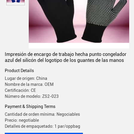
Impresión de encargo de trabajo hecha punto congelador
azul del silicón del logotipo de los guantes de las manos
Product Details
Lugar de origen: China
Nombre de la marca: OEM
Certificación: CE
Número de modelo: ZS2-023
Payment & Shipping Terms
Cantidad de orden mínima: Negociables
Precio: negotiable
Detalles de empaquetado: 1 par/oppbag