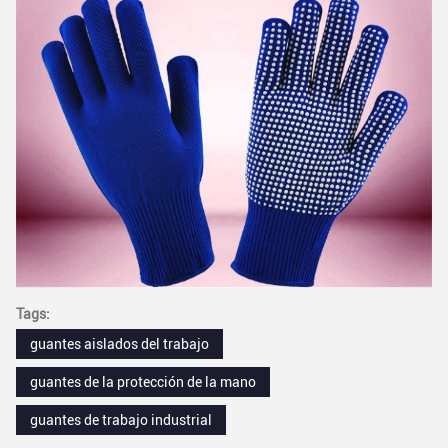
Tags:
guantes aislados del trabajo
guantes de la protección de la mano
guantes de trabajo industrial