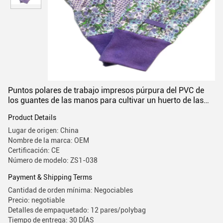
Puntos polares de trabajo impresos púrpura del PVC de
los guantes de las manos para cultivar un huerto de las
mujeres
Product Details
Lugar de origen: China
Nombre de la marca: OEM
Certificación: CE
Número de modelo: ZS1-038
Payment & Shipping Terms
Cantidad de orden mínima: Negociables
Precio: negotiable
Detalles de empaquetado: 12 pares/polybag
Tiempo de entrega: 30 DÍAS