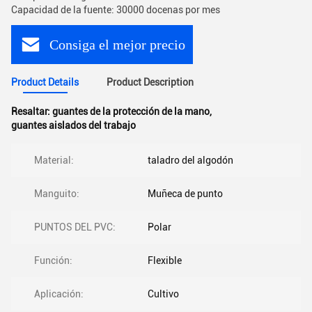
Capacidad de la fuente: 30000 docenas por mes
Consiga el mejor precio
Product Details
Product Description
Resaltar:
guantes de la protección de la mano
,
guantes aislados del trabajo
Material:
taladro del algodón
Manguito:
Muñeca de punto
PUNTOS DEL PVC:
Polar
Función:
Flexible
Aplicación:
Cultivo