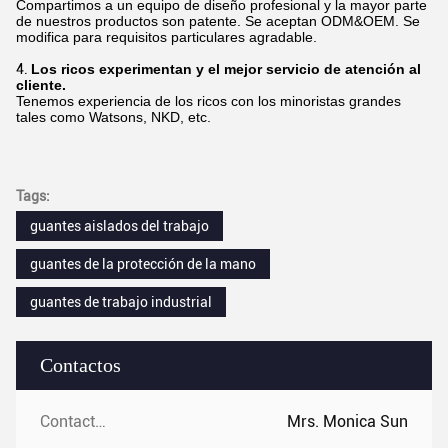
Compartimos a un equipo de diseño profesional y la mayor parte
de nuestros productos son patente. Se aceptan ODM&OEM. Se
modifica para requisitos particulares agradable.
4.
Los ricos experimentan y el mejor servicio de atención al
cliente.
Tenemos experiencia de los ricos con los minoristas grandes
tales como Watsons, NKD, etc.
Tags:
guantes aislados del trabajo
guantes de la protección de la mano
guantes de trabajo industrial
Contactos
Contactos:
Mrs. Monica Sun