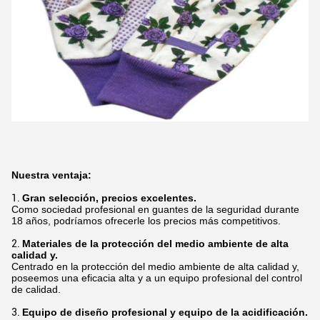
Nuestra ventaja:
1.
Gran selección, precios excelentes.
Como sociedad profesional en guantes de la seguridad durante
18 años, podríamos ofrecerle los precios más competitivos.
2.
Materiales de la protección del medio ambiente de alta
calidad y.
Centrado en la protección del medio ambiente de alta calidad y,
poseemos una eficacia alta y a un equipo profesional del control
de calidad.
3.
Equipo de diseño profesional y equipo de la acidificación.