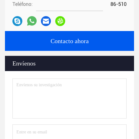
Teléfono:
86-510
Contacto ahora
Envíenos